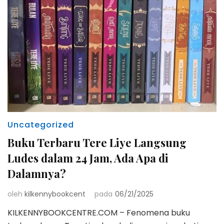
Uncategorized
Buku Terbaru Tere Liye Langsung
Ludes dalam 24 Jam, Ada Apa di
Dalamnya?
oleh
kilkennybookcent
pada
06/21/2025
KILKENNYBOOKCENTRE.COM – Fenomena buku