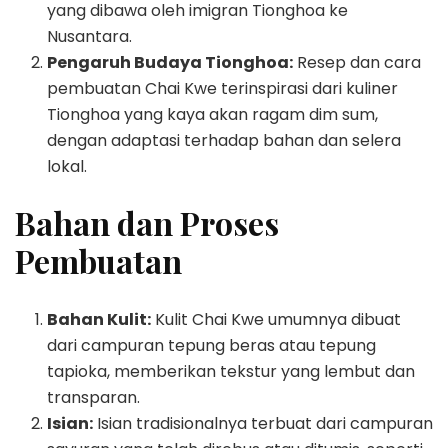
yang dibawa oleh imigran Tionghoa ke
Nusantara.
Pengaruh Budaya Tionghoa:
Resep dan cara
pembuatan Chai Kwe terinspirasi dari kuliner
Tionghoa yang kaya akan ragam dim sum,
dengan adaptasi terhadap bahan dan selera
lokal.
Bahan dan Proses
Pembuatan
Bahan Kulit:
Kulit Chai Kwe umumnya dibuat
dari campuran tepung beras atau tepung
tapioka, memberikan tekstur yang lembut dan
transparan.
Isian:
Isian tradisionalnya terbuat dari campuran