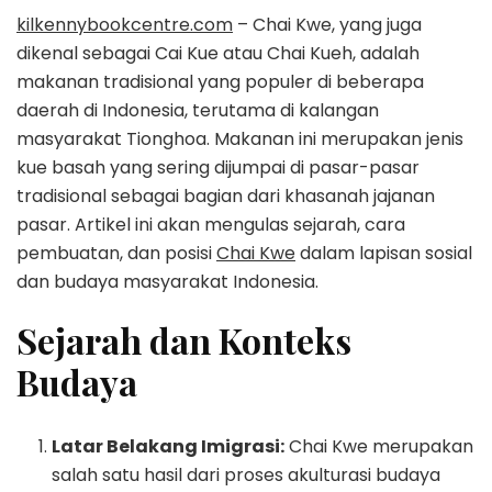
kilkennybookcentre.com
– Chai Kwe, yang juga
dikenal sebagai Cai Kue atau Chai Kueh, adalah
makanan tradisional yang populer di beberapa
daerah di Indonesia, terutama di kalangan
masyarakat Tionghoa. Makanan ini merupakan jenis
kue basah yang sering dijumpai di pasar-pasar
tradisional sebagai bagian dari khasanah jajanan
pasar. Artikel ini akan mengulas sejarah, cara
pembuatan, dan posisi
Chai Kwe
dalam lapisan sosial
dan budaya masyarakat Indonesia.
Sejarah dan Konteks
Budaya
Latar Belakang Imigrasi:
Chai Kwe merupakan
salah satu hasil dari proses akulturasi budaya