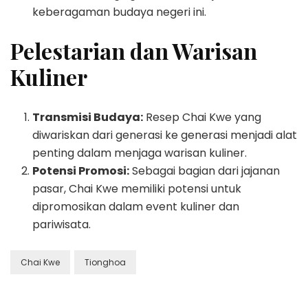
keberagaman budaya negeri ini.
Pelestarian dan Warisan
Kuliner
Transmisi Budaya:
Resep Chai Kwe yang
diwariskan dari generasi ke generasi menjadi alat
penting dalam menjaga warisan kuliner.
Potensi Promosi:
Sebagai bagian dari jajanan
pasar, Chai Kwe memiliki potensi untuk
dipromosikan dalam event kuliner dan
pariwisata.
Chai Kwe
Tionghoa