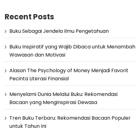
Recent Posts
Buku Sebagai Jendela Ilmu Pengetahuan
Buku Inspiratif yang Wajib Dibaca untuk Menambah
Wawasan dan Motivasi
Alasan The Psychology of Money Menjadi Favorit
Pecinta Literasi Finansial
Menyelami Dunia Melalui Buku: Rekomendasi
Bacaan yang Menginspirasi Dewasa
Tren Buku Terbaru: Rekomendasi Bacaan Populer
untuk Tahun Ini