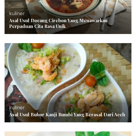
kuliner
Asal Usul Docang Cirebon Yang Menawarkan
Perpaduan Cita Rasa Unik
kuliner
Asal Usul Bubur Kanji Rumbi Yang Berasal Dari Aceh