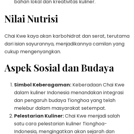
bahan lokal dan kreativitas kuliner.
Nilai Nutrisi
Chai Kwe kaya akan karbohidrat dan serat, terutama
dari isian sayurannya, menjadikannya camilan yang
cukup mengenyangkan.
Aspek Sosial dan Budaya
Simbol Keberagaman:
Keberadaan Chai Kwe
dalam kuliner Indonesia menandakan integrasi
dan pengaruh budaya Tionghoa yang telah
melebur dalam masyarakat setempat.
Pelestarian Kuliner:
Chai Kwe menjadi salah
satu cara pelestarian kuliner Tionghoa-
Indonesia, mengingatkan akan sejarah dan