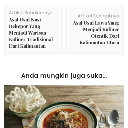
Navigasi
Artikel Sebelumnya
Artikel
Artikel Selanjutnya
Asal Usul Nasi
Asal Usul Lawa Yang
Bekepor Yang
Menjadi Kuliner
Menjadi Warisan
Otentik Dari
Kuliner Tradisional
Kalimantan Utara
Dari Kalimantan
Anda mungkin juga suka...