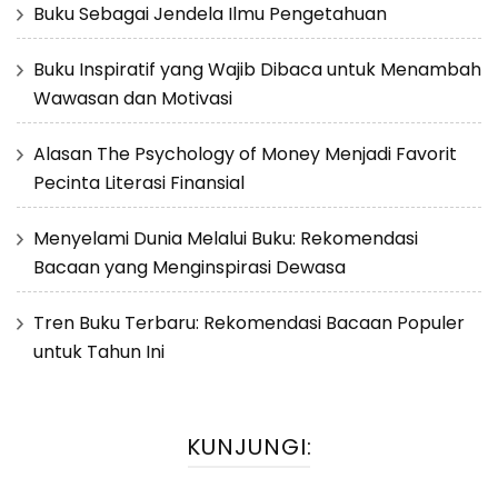
Buku Sebagai Jendela Ilmu Pengetahuan
Buku Inspiratif yang Wajib Dibaca untuk Menambah
Wawasan dan Motivasi
Alasan The Psychology of Money Menjadi Favorit
Pecinta Literasi Finansial
Menyelami Dunia Melalui Buku: Rekomendasi
Bacaan yang Menginspirasi Dewasa
Tren Buku Terbaru: Rekomendasi Bacaan Populer
untuk Tahun Ini
KUNJUNGI: