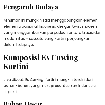
Pengaruh Budaya
Minuman ini mungkin saja menggabungkan elemen-
elemen tradisional Indonesia dengan twist modern
yang menggambarkan perpaduan antara tradisi dan
modernitas – sesuatu yang Kartini perjuangkan
dalam hidupnya.
Komposisi Es Cuwing
Kartini
Jika dibuat, Es Cuwing Kartini mungkin terdiri dari
bahan-bahan yang merepresentasikan Indonesia,
seperti:
Bahan Dasar