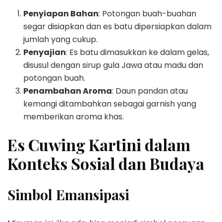
Penyiapan Bahan
: Potongan buah-buahan
segar disiapkan dan es batu dipersiapkan dalam
jumlah yang cukup.
Penyajian
: Es batu dimasukkan ke dalam gelas,
disusul dengan sirup gula Jawa atau madu dan
potongan buah.
Penambahan Aroma
: Daun pandan atau
kemangi ditambahkan sebagai garnish yang
memberikan aroma khas.
Es Cuwing Kartini dalam
Konteks Sosial dan Budaya
Simbol Emansipasi