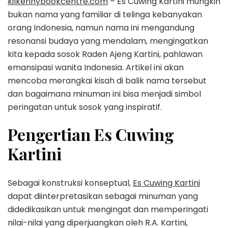
kilkennybookcentre.com
– Es Cuwing Kartini mungkin
bukan nama yang familiar di telinga kebanyakan
orang Indonesia, namun nama ini mengandung
resonansi budaya yang mendalam, mengingatkan
kita kepada sosok Raden Ajeng Kartini, pahlawan
emansipasi wanita Indonesia. Artikel ini akan
mencoba merangkai kisah di balik nama tersebut
dan bagaimana minuman ini bisa menjadi simbol
peringatan untuk sosok yang inspiratif.
Pengertian Es Cuwing
Kartini
Sebagai konstruksi konseptual,
Es Cuwing Kartini
dapat diinterpretasikan sebagai minuman yang
didedikasikan untuk mengingat dan memperingati
nilai-nilai yang diperjuangkan oleh R.A. Kartini,