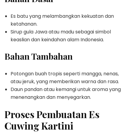
Es batu yang melambangkan kekuatan dan
ketahanan.
Sirup gula Jawa atau madu sebagai simbol
keaslian dan keindahan alam Indonesia.
Bahan Tambahan
Potongan buah tropis seperti mangga, nenas,
atau jeruk, yang memberikan warna dan rasa.
Daun pandan atau kemangi untuk aroma yang
menenangkan dan menyegarkan.
Proses Pembuatan Es
Cuwing Kartini