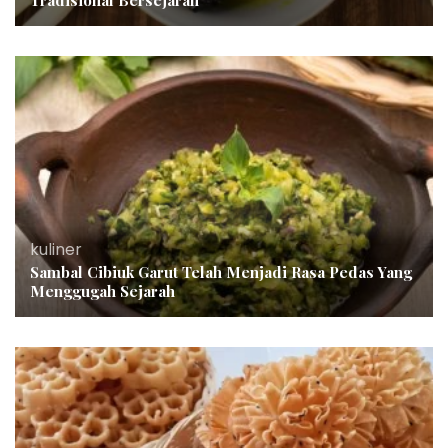
kuliner
Sambal Cibiuk Garut Telah Menjadi Rasa Pedas Yang
Menggugah Sejarah