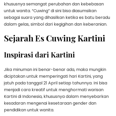
khususnya semangat perubahan dan kebebasan
untuk wanita. “Cuwing” di sini bisa diasumsikan
sebagai suara yang dihasilkan ketika es batu beradu
dalam gelas, simbol dari kegigihan dan keberanian.
Sejarah Es Cuwing Kartini
Inspirasi dari Kartini
Jika minuman ini benar-benar ada, maka mungkin
diciptakan untuk memperingati hari Kartini, yang
jatuh pada tanggal 21 April setiap tahunnya. Ini bisa
menjadi cara kreatif untuk menghormati warisan
Kartini di Indonesia, khususnya dalam menyebarkan
kesadaran mengenai kesetaraan gender dan
pendidikan untuk wanita.