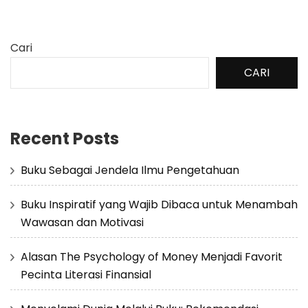
Cari
CARI
Recent Posts
Buku Sebagai Jendela Ilmu Pengetahuan
Buku Inspiratif yang Wajib Dibaca untuk Menambah
Wawasan dan Motivasi
Alasan The Psychology of Money Menjadi Favorit
Pecinta Literasi Finansial