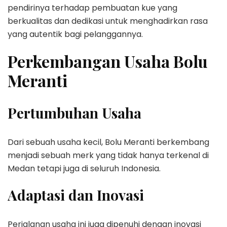
pendirinya terhadap pembuatan kue yang
berkualitas dan dedikasi untuk menghadirkan rasa
yang autentik bagi pelanggannya.
Perkembangan Usaha Bolu
Meranti
Pertumbuhan Usaha
Dari sebuah usaha kecil, Bolu Meranti berkembang
menjadi sebuah merk yang tidak hanya terkenal di
Medan tetapi juga di seluruh Indonesia.
Adaptasi dan Inovasi
Perjalanan usaha ini juga dipenuhi dengan inovasi