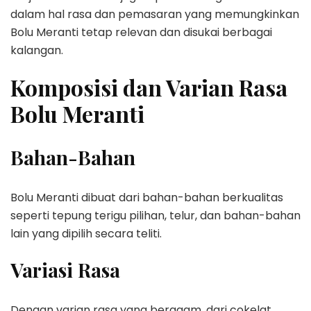
dalam hal rasa dan pemasaran yang memungkinkan
Bolu Meranti tetap relevan dan disukai berbagai
kalangan.
Komposisi dan Varian Rasa
Bolu Meranti
Bahan-Bahan
Bolu Meranti dibuat dari bahan-bahan berkualitas
seperti tepung terigu pilihan, telur, dan bahan-bahan
lain yang dipilih secara teliti.
Variasi Rasa
Dengan varian rasa yang beragam, dari cokelat