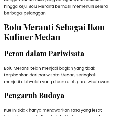
hingga keju, Bolu Meranti berhasil memenuhi selera
berbagai pelanggan.
Bolu Meranti Sebagai Ikon
Kuliner Medan
Peran dalam Pariwisata
Bolu Meranti telah menjadi bagian yang tidak
terpisahkan dari pariwisata Medan, seringkali
menjadi oleh-oleh yang diburu oleh para wisatawan.
Pengaruh Budaya
Kue ini tidak hanya menawarkan rasa yang lezat