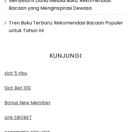
Menyelami Dunia Melalui Buku: Rekomendasi
Bacaan yang Menginspirasi Dewasa
Tren Buku Terbaru: Rekomendasi Bacaan Populer
untuk Tahun Ini
KUNJUNGI:
slot 5 ribu
Slot Bet 100
Bonus New Member
Link SBOBET