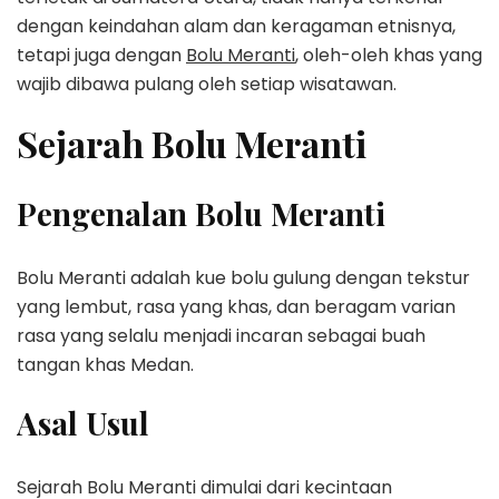
dengan keindahan alam dan keragaman etnisnya,
tetapi juga dengan
Bolu Meranti
, oleh-oleh khas yang
wajib dibawa pulang oleh setiap wisatawan.
Sejarah Bolu Meranti
Pengenalan Bolu Meranti
Bolu Meranti adalah kue bolu gulung dengan tekstur
yang lembut, rasa yang khas, dan beragam varian
rasa yang selalu menjadi incaran sebagai buah
tangan khas Medan.
Asal Usul
Sejarah Bolu Meranti dimulai dari kecintaan