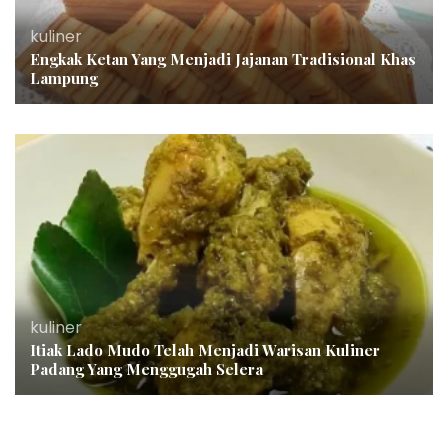
kuliner
Engkak Ketan Yang Menjadi Jajanan Tradisional Khas
Lampung
kuliner
Itiak Lado Mudo Telah Menjadi Warisan Kuliner
Padang Yang Menggugah Selera