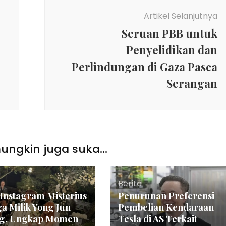
Artikel Selanjutnya
Seruan PBB untuk
Penyelidikan dan
Perlindungan di Gaza Pasca
Serangan
ngkin juga suka...
Berita
Instagram Misterius
Penurunan Preferensi
a Milik Yong Jun
Pembelian Kendaraan
g, Ungkap Momen
Tesla di AS Terkait