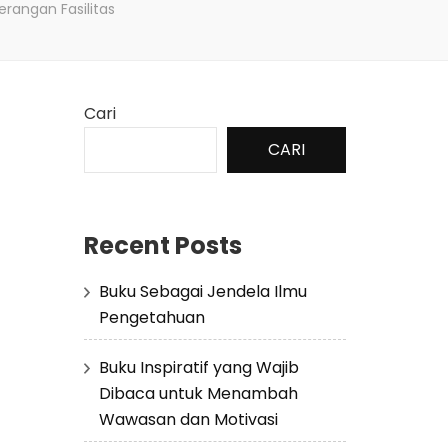
erangan Fasilitas
Cari
CARI
Recent Posts
Buku Sebagai Jendela Ilmu
Pengetahuan
Buku Inspiratif yang Wajib
Dibaca untuk Menambah
Wawasan dan Motivasi