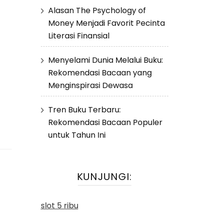
Alasan The Psychology of
Money Menjadi Favorit Pecinta
Literasi Finansial
Menyelami Dunia Melalui Buku:
Rekomendasi Bacaan yang
Menginspirasi Dewasa
Tren Buku Terbaru:
Rekomendasi Bacaan Populer
untuk Tahun Ini
KUNJUNGI:
slot 5 ribu