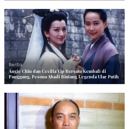
Berita
Angie Chiu dan Cecilia Yip Bersatu Kembali di
Panggung, Pesona Abadi Bintang Legenda Ular Putih