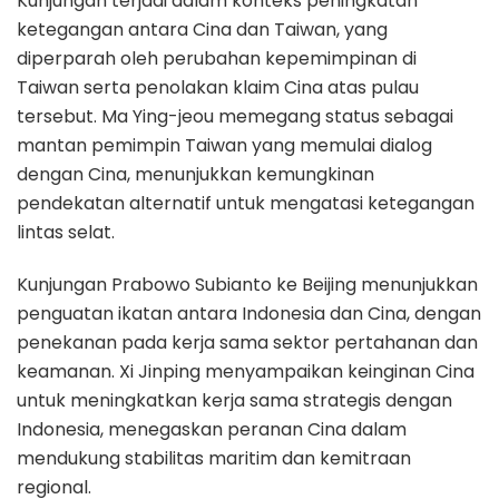
Kunjungan terjadi dalam konteks peningkatan
ketegangan antara Cina dan Taiwan, yang
diperparah oleh perubahan kepemimpinan di
Taiwan serta penolakan klaim Cina atas pulau
tersebut. Ma Ying-jeou memegang status sebagai
mantan pemimpin Taiwan yang memulai dialog
dengan Cina, menunjukkan kemungkinan
pendekatan alternatif untuk mengatasi ketegangan
lintas selat.
Kunjungan Prabowo Subianto ke Beijing menunjukkan
penguatan ikatan antara Indonesia dan Cina, dengan
penekanan pada kerja sama sektor pertahanan dan
keamanan. Xi Jinping menyampaikan keinginan Cina
untuk meningkatkan kerja sama strategis dengan
Indonesia, menegaskan peranan Cina dalam
mendukung stabilitas maritim dan kemitraan
regional.