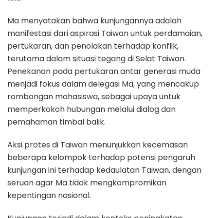
Ma menyatakan bahwa kunjungannya adalah
manifestasi dari aspirasi Taiwan untuk perdamaian,
pertukaran, dan penolakan terhadap konflik,
terutama dalam situasi tegang di Selat Taiwan.
Penekanan pada pertukaran antar generasi muda
menjadi fokus dalam delegasi Ma, yang mencakup
rombongan mahasiswa, sebagai upaya untuk
memperkokoh hubungan melalui dialog dan
pemahaman timbal balik.
Aksi protes di Taiwan menunjukkan kecemasan
beberapa kelompok terhadap potensi pengaruh
kunjungan ini terhadap kedaulatan Taiwan, dengan
seruan agar Ma tidak mengkompromikan
kepentingan nasional.