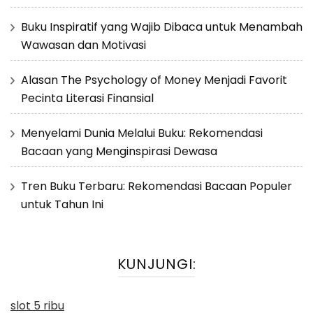
Buku Inspiratif yang Wajib Dibaca untuk Menambah
Wawasan dan Motivasi
Alasan The Psychology of Money Menjadi Favorit
Pecinta Literasi Finansial
Menyelami Dunia Melalui Buku: Rekomendasi
Bacaan yang Menginspirasi Dewasa
Tren Buku Terbaru: Rekomendasi Bacaan Populer
untuk Tahun Ini
KUNJUNGI:
slot 5 ribu