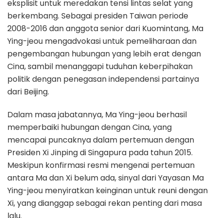
eksplisit untuk meredakan tensi lintas selat yang
berkembang. Sebagai presiden Taiwan periode
2008-2016 dan anggota senior dari Kuomintang, Ma
Ying-jeou mengadvokasi untuk pemeliharaan dan
pengembangan hubungan yang lebih erat dengan
Cina, sambil menanggapi tuduhan keberpihakan
politik dengan penegasan independensi partainya
dari Beijing.
Dalam masa jabatannya, Ma Ying-jeou berhasil
memperbaiki hubungan dengan Cina, yang
mencapai puncaknya dalam pertemuan dengan
Presiden Xi Jinping di Singapura pada tahun 2015.
Meskipun konfirmasi resmi mengenai pertemuan
antara Ma dan Xi belum ada, sinyal dari Yayasan Ma
Ying-jeou menyiratkan keinginan untuk reuni dengan
Xi, yang dianggap sebagai rekan penting dari masa
lalu.