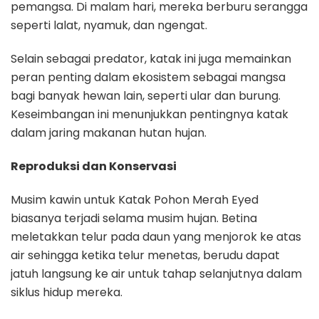
pemangsa. Di malam hari, mereka berburu serangga
seperti lalat, nyamuk, dan ngengat.
Selain sebagai predator, katak ini juga memainkan
peran penting dalam ekosistem sebagai mangsa
bagi banyak hewan lain, seperti ular dan burung.
Keseimbangan ini menunjukkan pentingnya katak
dalam jaring makanan hutan hujan.
Reproduksi dan Konservasi
Musim kawin untuk Katak Pohon Merah Eyed
biasanya terjadi selama musim hujan. Betina
meletakkan telur pada daun yang menjorok ke atas
air sehingga ketika telur menetas, berudu dapat
jatuh langsung ke air untuk tahap selanjutnya dalam
siklus hidup mereka.