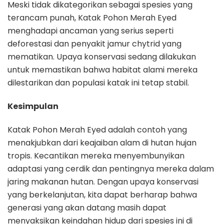
Meski tidak dikategorikan sebagai spesies yang
terancam punah, Katak Pohon Merah Eyed
menghadapi ancaman yang serius seperti
deforestasi dan penyakit jamur chytrid yang
mematikan. Upaya konservasi sedang dilakukan
untuk memastikan bahwa habitat alami mereka
dilestarikan dan populasi katak ini tetap stabil.
Kesimpulan
Katak Pohon Merah Eyed adalah contoh yang
menakjubkan dari keajaiban alam di hutan hujan
tropis. Kecantikan mereka menyembunyikan
adaptasi yang cerdik dan pentingnya mereka dalam
jaring makanan hutan. Dengan upaya konservasi
yang berkelanjutan, kita dapat berharap bahwa
generasi yang akan datang masih dapat
menyaksikan keindahan hidup dari spesies ini di