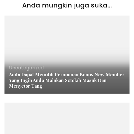
Anda mungkin juga suka...
Uncategorized
Anda Dapat Memilih Permainan Bonus New Member
Yang Ingin Anda Mainkan Setelah Masuk Dan
Menyetor Uang