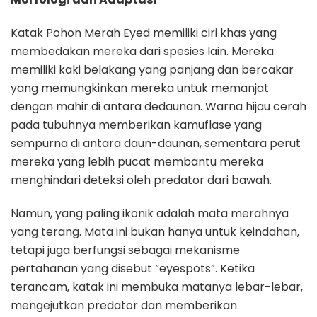
Katak Pohon Merah Eyed memiliki ciri khas yang
membedakan mereka dari spesies lain. Mereka
memiliki kaki belakang yang panjang dan bercakar
yang memungkinkan mereka untuk memanjat
dengan mahir di antara dedaunan. Warna hijau cerah
pada tubuhnya memberikan kamuflase yang
sempurna di antara daun-daunan, sementara perut
mereka yang lebih pucat membantu mereka
menghindari deteksi oleh predator dari bawah.
Namun, yang paling ikonik adalah mata merahnya
yang terang. Mata ini bukan hanya untuk keindahan,
tetapi juga berfungsi sebagai mekanisme
pertahanan yang disebut “eyespots”. Ketika
terancam, katak ini membuka matanya lebar-lebar,
mengejutkan predator dan memberikan