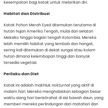
kesempatan bagi katak untuk melarikan diri.
Habitat dan Distribusi
Katak Pohon Merah Eyed ditemukan terutama di
hutan hujan Amerika Tengah, mulai dari selatan
Meksiko hingga bagian tengah Kolombia. Mereka
lebih memilih habitat yang lembab dan hangat,
sering kali ditemukan di dekat sungai atau kolam
hutan dimana kelembapan tinggi dan banyak
tersedia vegetasi.
Perilaku dan Diet
Katak ini adalah makhluk nokturnal yang aktif di
malam hari. Mereka menghabiskan sebagian besar
waktu siang hari beristirahat di sisi bawah daun, yang
memberi mereka perlindungan dari matahari dan