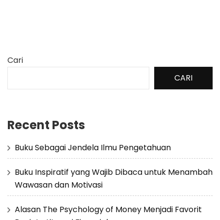
Cari
CARI
Recent Posts
Buku Sebagai Jendela Ilmu Pengetahuan
Buku Inspiratif yang Wajib Dibaca untuk Menambah
Wawasan dan Motivasi
Alasan The Psychology of Money Menjadi Favorit