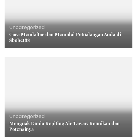
Uncategorized
Cara Mendaftar dan Memulai Petualangan Anda di
Sbobet88
Uncategorized
Menguak Dunia Kepiting Air Tawar: Keunikan dan
Potensinya