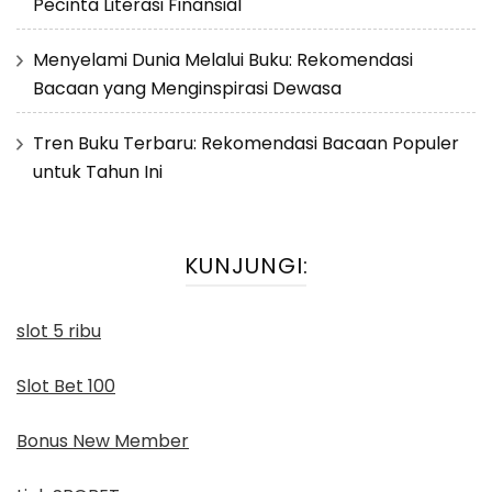
Pecinta Literasi Finansial
Menyelami Dunia Melalui Buku: Rekomendasi
Bacaan yang Menginspirasi Dewasa
Tren Buku Terbaru: Rekomendasi Bacaan Populer
untuk Tahun Ini
KUNJUNGI:
slot 5 ribu
Slot Bet 100
Bonus New Member