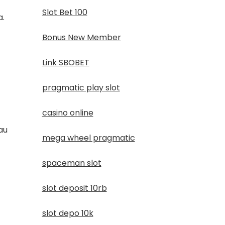
Slot Bet 100
a.
Bonus New Member
Link SBOBET
pragmatic play slot
casino online
au
mega wheel pragmatic
spaceman slot
slot deposit 10rb
slot depo 10k