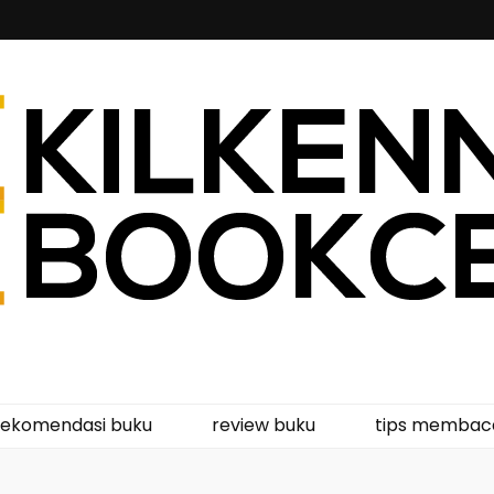
kcentre
rekomendasi buku
review buku
tips membac