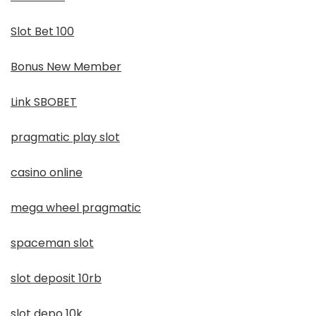
Slot Bet 100
Bonus New Member
Link SBOBET
pragmatic play slot
casino online
mega wheel pragmatic
spaceman slot
slot deposit 10rb
slot depo 10k