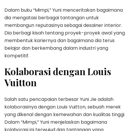
Dalam buku “Mimpi,” Yuni menceritakan bagaimana
dia mengatasi berbagai tantangan untuk
membangun reputasinya sebagai desainer interior.
Dia berbagi kisah tentang proyek-proyek awal yang
membentuk kariernya dan bagaimana dia terus
belajar dan berkembang dalam industri yang
kompetitif.
Kolaborasi dengan Louis
Vuitton
Salah satu pencapaian terbesar Yuni Jie adalah
kolaborasinya dengan Louis Vuitton, sebuah merek
yang dikenal dengan kemewahan dan kualitas tinggi.
Dalam “Mimpi,” Yuni menjelaskan bagaimana
kolaborasi ini terwujud dan tantangan yang