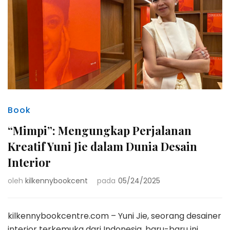
Book
“Mimpi”: Mengungkap Perjalanan
Kreatif Yuni Jie dalam Dunia Desain
Interior
oleh
kilkennybookcent
pada
05/24/2025
kilkennybookcentre.com – Yuni Jie, seorang desainer
interior terkemuka dari Indonesia, baru-baru ini