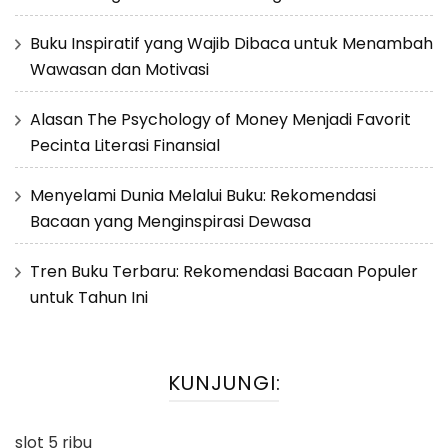
Buku Inspiratif yang Wajib Dibaca untuk Menambah
Wawasan dan Motivasi
Alasan The Psychology of Money Menjadi Favorit
Pecinta Literasi Finansial
Menyelami Dunia Melalui Buku: Rekomendasi
Bacaan yang Menginspirasi Dewasa
Tren Buku Terbaru: Rekomendasi Bacaan Populer
untuk Tahun Ini
KUNJUNGI:
slot 5 ribu