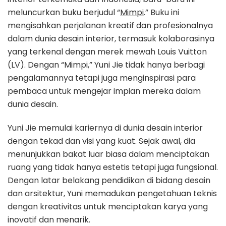
meluncurkan buku berjudul “
Mimpi
.” Buku ini
mengisahkan perjalanan kreatif dan profesionalnya
dalam dunia desain interior, termasuk kolaborasinya
yang terkenal dengan merek mewah Louis Vuitton
(LV). Dengan “Mimpi,” Yuni Jie tidak hanya berbagi
pengalamannya tetapi juga menginspirasi para
pembaca untuk mengejar impian mereka dalam
dunia desain.
Yuni Jie memulai kariernya di dunia desain interior
dengan tekad dan visi yang kuat. Sejak awal, dia
menunjukkan bakat luar biasa dalam menciptakan
ruang yang tidak hanya estetis tetapi juga fungsional.
Dengan latar belakang pendidikan di bidang desain
dan arsitektur, Yuni memadukan pengetahuan teknis
dengan kreativitas untuk menciptakan karya yang
inovatif dan menarik.