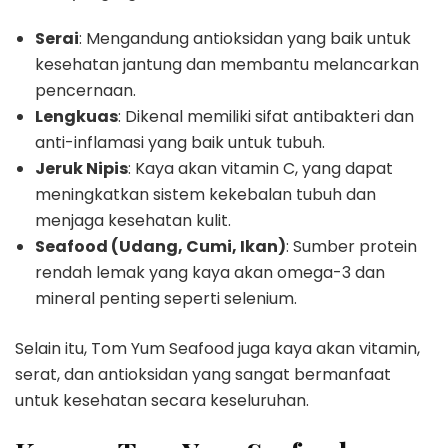
Serai
: Mengandung antioksidan yang baik untuk
kesehatan jantung dan membantu melancarkan
pencernaan.
Lengkuas
: Dikenal memiliki sifat antibakteri dan
anti-inflamasi yang baik untuk tubuh.
Jeruk Nipis
: Kaya akan vitamin C, yang dapat
meningkatkan sistem kekebalan tubuh dan
menjaga kesehatan kulit.
Seafood (Udang, Cumi, Ikan)
: Sumber protein
rendah lemak yang kaya akan omega-3 dan
mineral penting seperti selenium.
Selain itu, Tom Yum Seafood juga kaya akan vitamin,
serat, dan antioksidan yang sangat bermanfaat
untuk kesehatan secara keseluruhan.