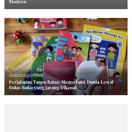
Modern
Uncategorized
Perjalanan Tanpa Batas: Menyelami Dunia Lewat
Buku-Buku yang Jarang Dikenal