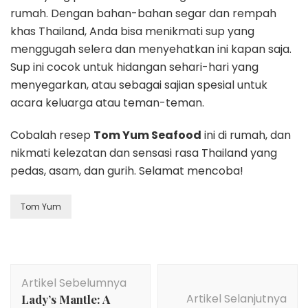
rumah. Dengan bahan-bahan segar dan rempah
khas Thailand, Anda bisa menikmati sup yang
menggugah selera dan menyehatkan ini kapan saja.
Sup ini cocok untuk hidangan sehari-hari yang
menyegarkan, atau sebagai sajian spesial untuk
acara keluarga atau teman-teman.
Cobalah resep
Tom Yum Seafood
ini di rumah, dan
nikmati kelezatan dan sensasi rasa Thailand yang
pedas, asam, dan gurih. Selamat mencoba!
Tom Yum
Navigasi
Artikel Sebelumnya
Artikel
Artikel Selanjutnya
Lady’s Mantle: A