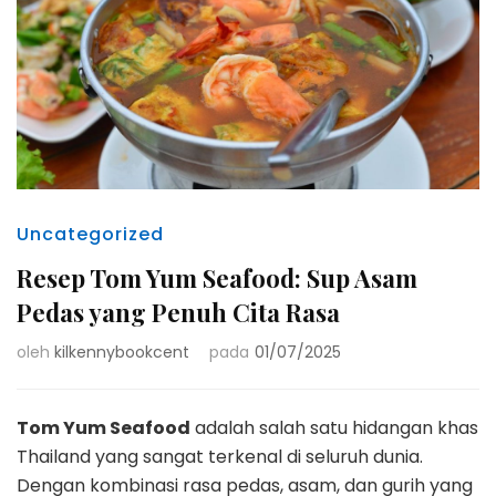
Uncategorized
Resep Tom Yum Seafood: Sup Asam
Pedas yang Penuh Cita Rasa
oleh
kilkennybookcent
pada
01/07/2025
Tom Yum Seafood
adalah salah satu hidangan khas
Thailand yang sangat terkenal di seluruh dunia.
Dengan kombinasi rasa pedas, asam, dan gurih yang