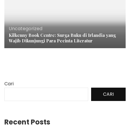
Uncategorized
Kilkenny Book Centre: Surga Buku di Irlandia yang
Wajib Dikunjungi Para Pecinta Literatur
Cari
CARI
Recent Posts