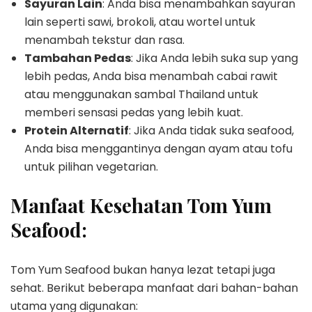
Sayuran Lain
: Anda bisa menambahkan sayuran
lain seperti sawi, brokoli, atau wortel untuk
menambah tekstur dan rasa.
Tambahan Pedas
: Jika Anda lebih suka sup yang
lebih pedas, Anda bisa menambah cabai rawit
atau menggunakan sambal Thailand untuk
memberi sensasi pedas yang lebih kuat.
Protein Alternatif
: Jika Anda tidak suka seafood,
Anda bisa menggantinya dengan ayam atau tofu
untuk pilihan vegetarian.
Manfaat Kesehatan Tom Yum
Seafood:
Tom Yum Seafood bukan hanya lezat tetapi juga
sehat. Berikut beberapa manfaat dari bahan-bahan
utama yang digunakan: