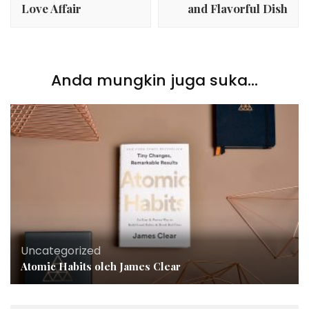
Love Affair
and Flavorful Dish
Anda mungkin juga suka...
Uncategorized
Atomic Habits oleh James Clear