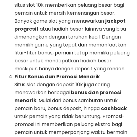
situs slot 10k memberikan peluang besar bagi
pemain untuk meraih kemenangan besar.
Banyak game slot yang menawarkan
jackpot
progresif
atau hadiah besar lainnya yang bisa
dimenangkan dengan taruhan kecil. Dengan
memilih game yang tepat dan memanfaatkan
fitur-fitur bonus, pemain tetap memiliki peluang
besar untuk mendapatkan hadiah besar
meskipun hanya dengan deposit yang rendah.
Fitur Bonus dan Promosi Menarik
Situs slot dengan deposit 10k juga sering
menawarkan berbagai
bonus dan promosi
menarik
. Mulai dari bonus sambutan untuk
pemain baru, bonus deposit, hingga
cashback
untuk pemain yang tidak beruntung. Promosi-
promosi ini memberikan peluang ekstra bagi
pemain untuk memperpanjang waktu bermain