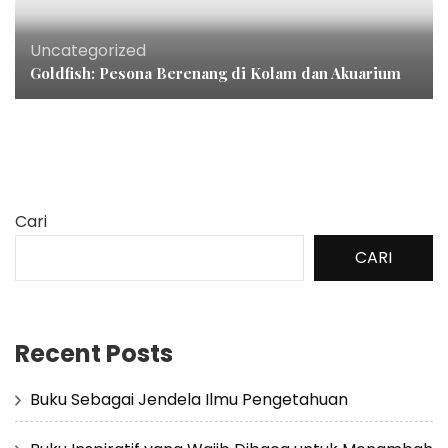
Uncategorized
Goldfish: Pesona Berenang di Kolam dan Akuarium
Cari
CARI
Recent Posts
Buku Sebagai Jendela Ilmu Pengetahuan