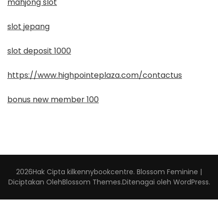
mahjong slot
slot jepang
slot deposit 1000
https://www.highpointeplaza.com/contactus
bonus new member 100
2026Hak Cipta
kilkennybookcentre
.
Blossom Feminine |
Diciptakan Oleh
Blossom Themes
.Ditenagai oleh
WordPress
.