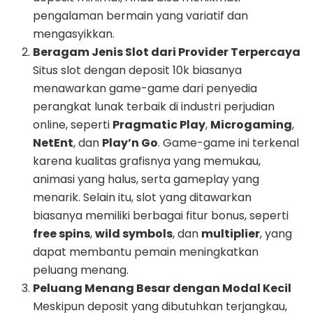
pengalaman bermain yang variatif dan
mengasyikkan.
Beragam Jenis Slot dari Provider Terpercaya
Situs slot dengan deposit 10k biasanya
menawarkan game-game dari penyedia
perangkat lunak terbaik di industri perjudian
online, seperti
Pragmatic Play
,
Microgaming
,
NetEnt
, dan
Play’n Go
. Game-game ini terkenal
karena kualitas grafisnya yang memukau,
animasi yang halus, serta gameplay yang
menarik. Selain itu, slot yang ditawarkan
biasanya memiliki berbagai fitur bonus, seperti
free spins
,
wild symbols
, dan
multiplier
, yang
dapat membantu pemain meningkatkan
peluang menang.
Peluang Menang Besar dengan Modal Kecil
Meskipun deposit yang dibutuhkan terjangkau,