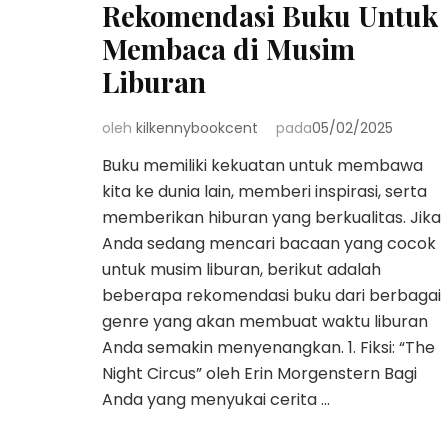
Rekomendasi Buku Untuk
Membaca di Musim
Liburan
oleh
kilkennybookcent
pada
05/02/2025
Buku memiliki kekuatan untuk membawa
kita ke dunia lain, memberi inspirasi, serta
memberikan hiburan yang berkualitas. Jika
Anda sedang mencari bacaan yang cocok
untuk musim liburan, berikut adalah
beberapa rekomendasi buku dari berbagai
genre yang akan membuat waktu liburan
Anda semakin menyenangkan. 1. Fiksi: “The
Night Circus” oleh Erin Morgenstern Bagi
Anda yang menyukai cerita …