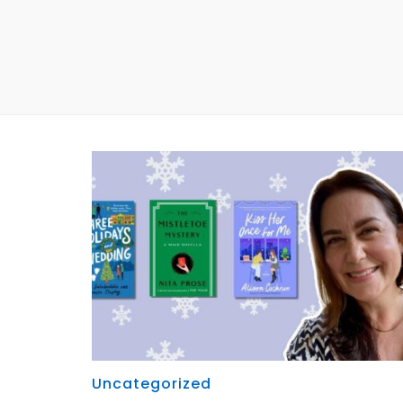
Uncategorized