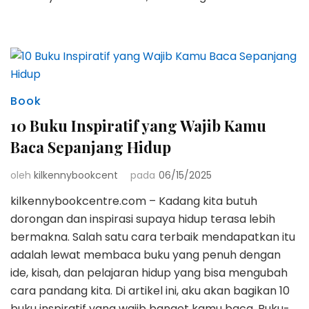
Book
10 Buku Inspiratif yang Wajib Kamu
Baca Sepanjang Hidup
oleh
kilkennybookcent
pada
06/15/2025
kilkennybookcentre.com – Kadang kita butuh
dorongan dan inspirasi supaya hidup terasa lebih
bermakna. Salah satu cara terbaik mendapatkan itu
adalah lewat membaca buku yang penuh dengan
ide, kisah, dan pelajaran hidup yang bisa mengubah
cara pandang kita. Di artikel ini, aku akan bagikan 10
buku inspiratif yang wajib banget kamu baca. Buku-