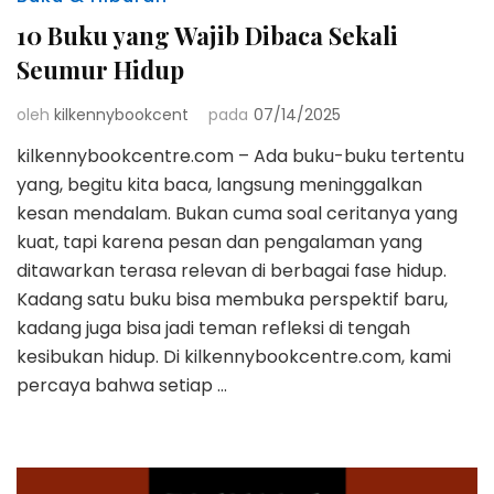
10 Buku yang Wajib Dibaca Sekali
Seumur Hidup
oleh
kilkennybookcent
pada
07/14/2025
kilkennybookcentre.com – Ada buku-buku tertentu
yang, begitu kita baca, langsung meninggalkan
kesan mendalam. Bukan cuma soal ceritanya yang
kuat, tapi karena pesan dan pengalaman yang
ditawarkan terasa relevan di berbagai fase hidup.
Kadang satu buku bisa membuka perspektif baru,
kadang juga bisa jadi teman refleksi di tengah
kesibukan hidup. Di kilkennybookcentre.com, kami
percaya bahwa setiap …