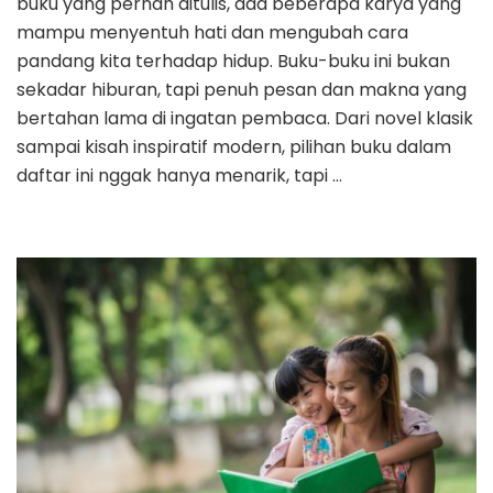
buku yang pernah ditulis, ada beberapa karya yang
mampu menyentuh hati dan mengubah cara
pandang kita terhadap hidup. Buku-buku ini bukan
sekadar hiburan, tapi penuh pesan dan makna yang
bertahan lama di ingatan pembaca. Dari novel klasik
sampai kisah inspiratif modern, pilihan buku dalam
daftar ini nggak hanya menarik, tapi …