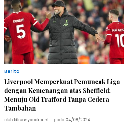
Berita
Liverpool Memperkuat Pemuncak Liga
dengan Kemenangan atas Sheffield:
Menuju Old Trafford Tanpa Cedera
Tambahan
oleh
kilkennybookcent
pada
04/08/2024