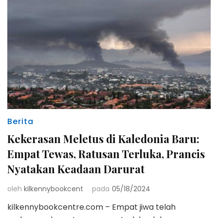
Berita
Kekerasan Meletus di Kaledonia Baru:
Empat Tewas, Ratusan Terluka, Prancis
Nyatakan Keadaan Darurat
oleh
kilkennybookcent
pada
05/18/2024
kilkennybookcentre.com – Empat jiwa telah