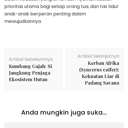
prioritas utama bagi setiap orang tua, dan tas tidur
anak-anak berperan penting dalam
mewujudkannya.
Navigasi
Artikel Selanjutnya
Artikel
Artikel Sebelumnya
Kerbau Afrika
Kumbang Gajah: Si
(Syncerus caffer):
Jangkung Penjaga
Kekuatan Liar di
Ekosistem Hutan
Padang Savana
Anda mungkin juga suka...