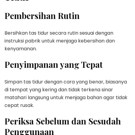
Pembersihan Rutin
Bersihkan tas tidur secara rutin sesuai dengan
instruksi pabrik untuk menjaga kebersihan dan
kenyamanan.
Penyimpanan yang Tepat
Simpan tas tidur dengan cara yang benar, biasanya
di tempat yang kering dan tidak terkena sinar
matahari langsung untuk menjaga bahan agar tidak
cepat rusak.
Periksa Sebelum dan Sesudah
Penggunaan