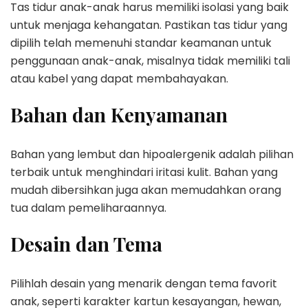
Tas tidur anak-anak harus memiliki isolasi yang baik
untuk menjaga kehangatan. Pastikan tas tidur yang
dipilih telah memenuhi standar keamanan untuk
penggunaan anak-anak, misalnya tidak memiliki tali
atau kabel yang dapat membahayakan.
Bahan dan Kenyamanan
Bahan yang lembut dan hipoalergenik adalah pilihan
terbaik untuk menghindari iritasi kulit. Bahan yang
mudah dibersihkan juga akan memudahkan orang
tua dalam pemeliharaannya.
Desain dan Tema
Pilihlah desain yang menarik dengan tema favorit
anak, seperti karakter kartun kesayangan, hewan,