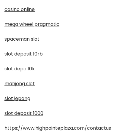
casino online
mega wheel pragmatic
spaceman slot
slot deposit 10rb
slot depo 10k
mahjong slot
slot jepang
slot deposit 1000
https://www.highpointeplaza.com/contactus