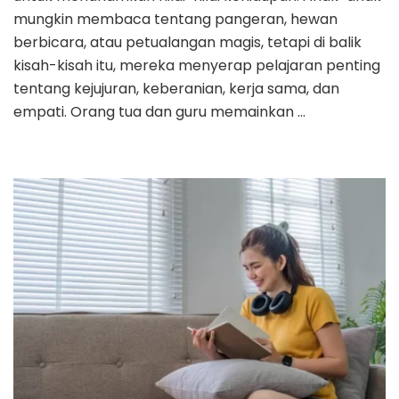
mungkin membaca tentang pangeran, hewan
berbicara, atau petualangan magis, tetapi di balik
kisah-kisah itu, mereka menyerap pelajaran penting
tentang kejujuran, keberanian, kerja sama, dan
empati. Orang tua dan guru memainkan …