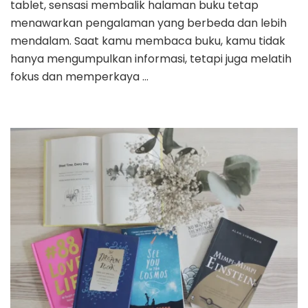
tablet, sensasi membalik halaman buku tetap
menawarkan pengalaman yang berbeda dan lebih
mendalam. Saat kamu membaca buku, kamu tidak
hanya mengumpulkan informasi, tetapi juga melatih
fokus dan memperkaya …