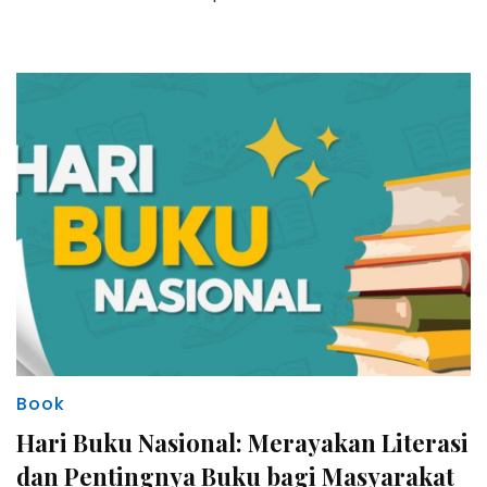
Book
Hari Buku Nasional: Merayakan Literasi
dan Pentingnya Buku bagi Masyarakat