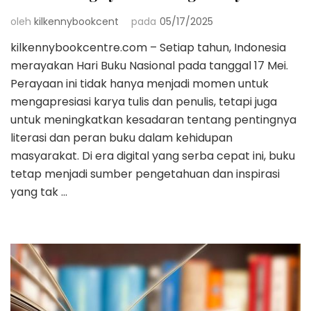
oleh
kilkennybookcent
pada
05/17/2025
kilkennybookcentre.com – Setiap tahun, Indonesia
merayakan Hari Buku Nasional pada tanggal 17 Mei.
Perayaan ini tidak hanya menjadi momen untuk
mengapresiasi karya tulis dan penulis, tetapi juga
untuk meningkatkan kesadaran tentang pentingnya
literasi dan peran buku dalam kehidupan
masyarakat. Di era digital yang serba cepat ini, buku
tetap menjadi sumber pengetahuan dan inspirasi
yang tak …