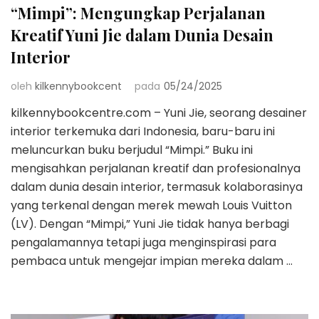
“Mimpi”: Mengungkap Perjalanan
Kreatif Yuni Jie dalam Dunia Desain
Interior
oleh
kilkennybookcent
pada
05/24/2025
kilkennybookcentre.com – Yuni Jie, seorang desainer
interior terkemuka dari Indonesia, baru-baru ini
meluncurkan buku berjudul “Mimpi.” Buku ini
mengisahkan perjalanan kreatif dan profesionalnya
dalam dunia desain interior, termasuk kolaborasinya
yang terkenal dengan merek mewah Louis Vuitton
(LV). Dengan “Mimpi,” Yuni Jie tidak hanya berbagi
pengalamannya tetapi juga menginspirasi para
pembaca untuk mengejar impian mereka dalam …