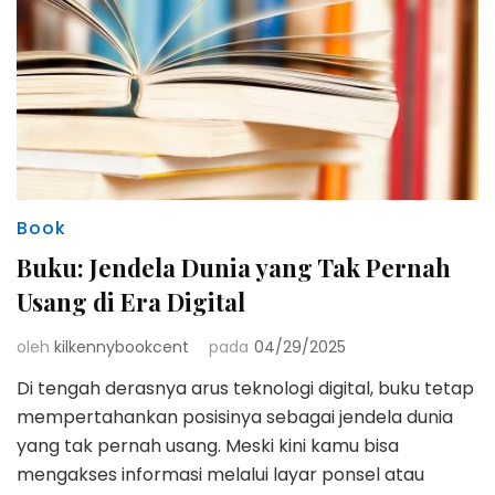
Book
Buku: Jendela Dunia yang Tak Pernah
Usang di Era Digital
oleh
kilkennybookcent
pada
04/29/2025
Di tengah derasnya arus teknologi digital, buku tetap
mempertahankan posisinya sebagai jendela dunia
yang tak pernah usang. Meski kini kamu bisa
mengakses informasi melalui layar ponsel atau