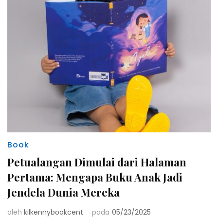
Book
Petualangan Dimulai dari Halaman
Pertama: Mengapa Buku Anak Jadi
Jendela Dunia Mereka
oleh
kilkennybookcent
pada
05/23/2025