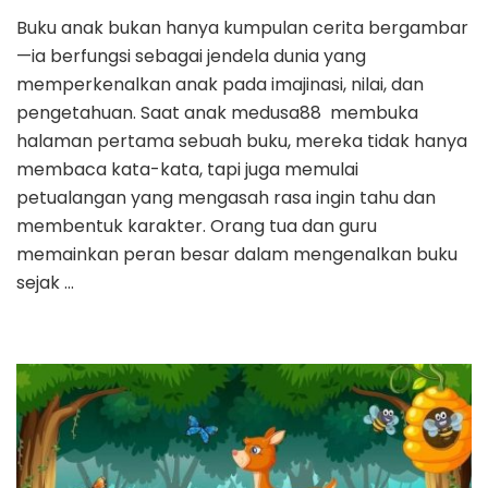
Buku anak bukan hanya kumpulan cerita bergambar
—ia berfungsi sebagai jendela dunia yang
memperkenalkan anak pada imajinasi, nilai, dan
pengetahuan. Saat anak medusa88 membuka
halaman pertama sebuah buku, mereka tidak hanya
membaca kata-kata, tapi juga memulai
petualangan yang mengasah rasa ingin tahu dan
membentuk karakter. Orang tua dan guru
memainkan peran besar dalam mengenalkan buku
sejak …