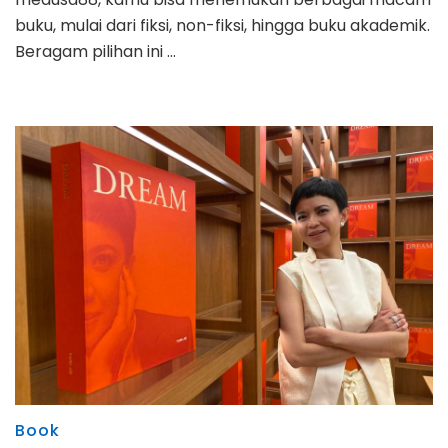
buku, mulai dari fiksi, non-fiksi, hingga buku akademik.
Beragam pilihan ini …
Book