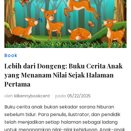
Book
Lebih dari Dongeng: Buku Cerita Anak
yang Menanam Nilai Sejak Halaman
Pertama
oleh
kilkennybookcent
pada
05/22/2025
Buku cerita anak bukan sekadar sarana hiburan
sebelum tidur. Para penulis, ilustrator, dan pendidik
telah menjadikan setiap halaman sebagai ladang
untuk menanamkan nilai-nilai kehidupan. Anak-anak