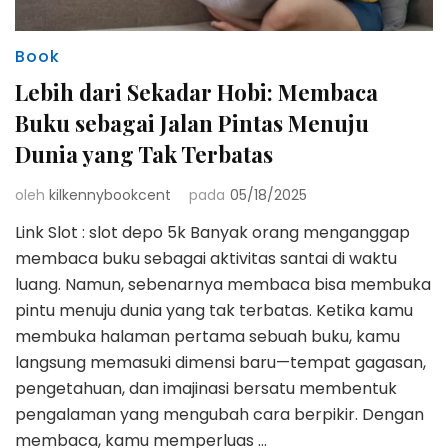
Book
Lebih dari Sekadar Hobi: Membaca
Buku sebagai Jalan Pintas Menuju
Dunia yang Tak Terbatas
oleh
kilkennybookcent
pada
05/18/2025
Link Slot : slot depo 5k Banyak orang menganggap
membaca buku sebagai aktivitas santai di waktu
luang. Namun, sebenarnya membaca bisa membuka
pintu menuju dunia yang tak terbatas. Ketika kamu
membuka halaman pertama sebuah buku, kamu
langsung memasuki dimensi baru—tempat gagasan,
pengetahuan, dan imajinasi bersatu membentuk
pengalaman yang mengubah cara berpikir. Dengan
membaca, kamu memperluas …