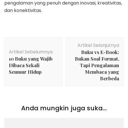
pengalaman yang penuh dengan inovasi, kreativitas,
dan konektivitas.
Navigasi
Artikel Selanjutnya
Artikel
Artikel Sebelumnya
Buku vs E-Book:
10 Buku yang Wajib
Bukan Soal Format,
Dibaca Sekali
Tapi Pengalaman
Seumur Hidup
Membaca yang
Berbeda
Anda mungkin juga suka...