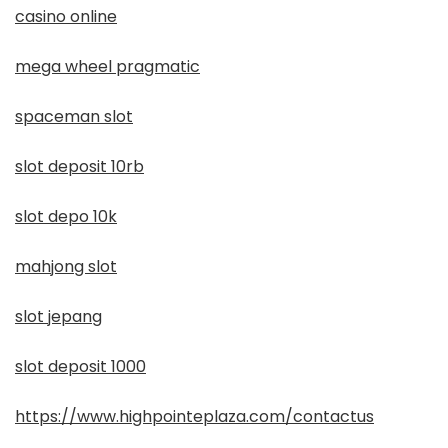
casino online
mega wheel pragmatic
spaceman slot
slot deposit 10rb
slot depo 10k
mahjong slot
slot jepang
slot deposit 1000
https://www.highpointeplaza.com/contactus