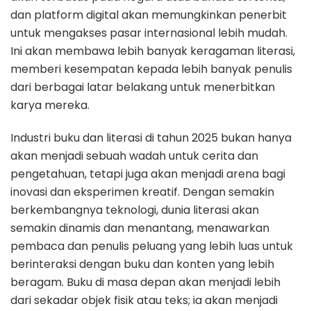
dan platform digital akan memungkinkan penerbit
untuk mengakses pasar internasional lebih mudah.
Ini akan membawa lebih banyak keragaman literasi,
memberi kesempatan kepada lebih banyak penulis
dari berbagai latar belakang untuk menerbitkan
karya mereka.
Industri buku dan literasi di tahun 2025 bukan hanya
akan menjadi sebuah wadah untuk cerita dan
pengetahuan, tetapi juga akan menjadi arena bagi
inovasi dan eksperimen kreatif. Dengan semakin
berkembangnya teknologi, dunia literasi akan
semakin dinamis dan menantang, menawarkan
pembaca dan penulis peluang yang lebih luas untuk
berinteraksi dengan buku dan konten yang lebih
beragam. Buku di masa depan akan menjadi lebih
dari sekadar objek fisik atau teks; ia akan menjadi