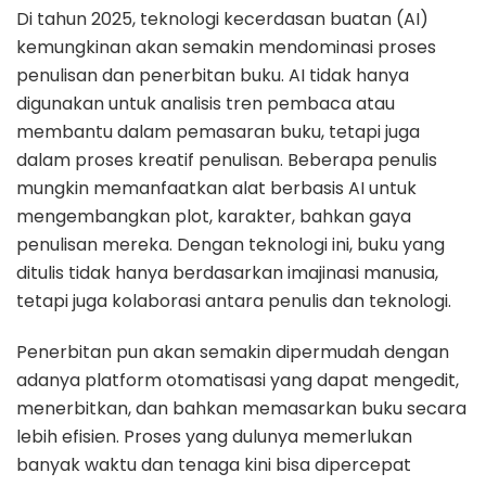
Di tahun 2025, teknologi kecerdasan buatan (AI)
kemungkinan akan semakin mendominasi proses
penulisan dan penerbitan buku. AI tidak hanya
digunakan untuk analisis tren pembaca atau
membantu dalam pemasaran buku, tetapi juga
dalam proses kreatif penulisan. Beberapa penulis
mungkin memanfaatkan alat berbasis AI untuk
mengembangkan plot, karakter, bahkan gaya
penulisan mereka. Dengan teknologi ini, buku yang
ditulis tidak hanya berdasarkan imajinasi manusia,
tetapi juga kolaborasi antara penulis dan teknologi.
Penerbitan pun akan semakin dipermudah dengan
adanya platform otomatisasi yang dapat mengedit,
menerbitkan, dan bahkan memasarkan buku secara
lebih efisien. Proses yang dulunya memerlukan
banyak waktu dan tenaga kini bisa dipercepat