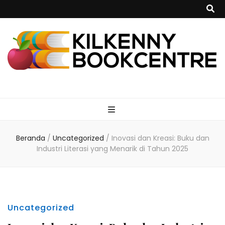
kilkennybookce
Beranda
/
Uncategorized
/
Inovasi dan Kreasi: Buku dan
Industri Literasi yang Menarik di Tahun 2025
Uncategorized