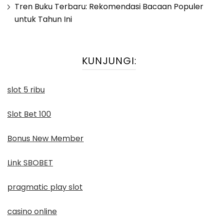
Tren Buku Terbaru: Rekomendasi Bacaan Populer
untuk Tahun Ini
KUNJUNGI:
slot 5 ribu
Slot Bet 100
Bonus New Member
Link SBOBET
pragmatic play slot
casino online