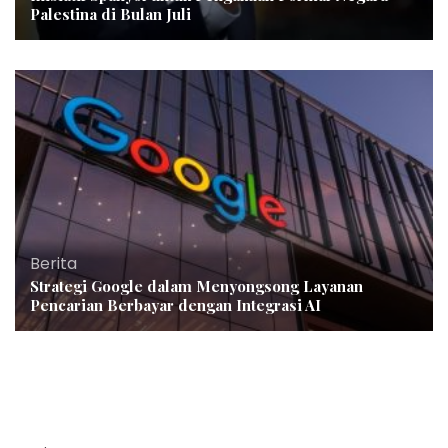
Palestina di Bulan Juli
Berita
Strategi Google dalam Menyongsong Layanan
Pencarian Berbayar dengan Integrasi AI