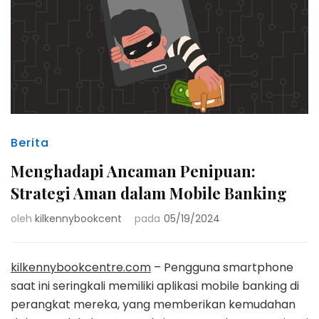
Berita
Menghadapi Ancaman Penipuan:
Strategi Aman dalam Mobile Banking
oleh
kilkennybookcent
pada
05/19/2024
kilkennybookcentre.com
– Pengguna smartphone
saat ini seringkali memiliki aplikasi mobile banking di
perangkat mereka, yang memberikan kemudahan