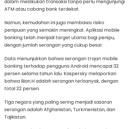
dalam melakukan transaksi tanpa perlu mengunjungi
ATM atau cabang bank terdekat.
Namun, kemudahan ini juga membawa risiko
penipuan yang semakin meningkat. Aplikasi mobile
banking telah menjadi target utama bagi penipu,
dengan jumlah serangan yang cukup besar.
Data menunjukkan bahwa serangan trojan mobile
banking terhadap pengguna Android mencapai 32
persen selama tahun lalu. Kaspersky melaporkan
bahwa Bian.H adalah serangan terbanyak, dengan
total 22 persen.
Tiga negara yang paling sering menjadi sasaran
serangan adalah Afghanistan, Turkmenistan, dan
Tajikistan.