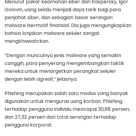
Menurut pakar keamanan siber dari Kaspersky, Igor
Golovin, uang selalu menjadi daya tarik bagi para
penjahat siber, dan sebagian besar serangan
malware bermotif finansial. Dia juga mengungkapkan
bahwa lonjakan malware seluler sangat
mengkhawatirkan.
“Dengan munculnya jenis malware yang semakin
canggih, para penyerang mengembangkan taktik
mereka untuk menargetkan perangkat seluler
dengan lebih agresif,” jelasnya.
Phishing merupakan salah satu modus yang banyak
digunakan untuk menguras uang korban. Phishing
terhadap pengguna individu mencapai 30,68 persen,
dan 27,32 persen dari total serangan terhadap
pengguna korporat.