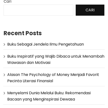
Cari
CARI
Recent Posts
Buku Sebagai Jendela Ilmu Pengetahuan
Buku Inspiratif yang Wajib Dibaca untuk Menambah
Wawasan dan Motivasi
Alasan The Psychology of Money Menjadi Favorit
Pecinta Literasi Finansial
Menyelami Dunia Melalui Buku: Rekomendasi
Bacaan yang Menginspirasi Dewasa